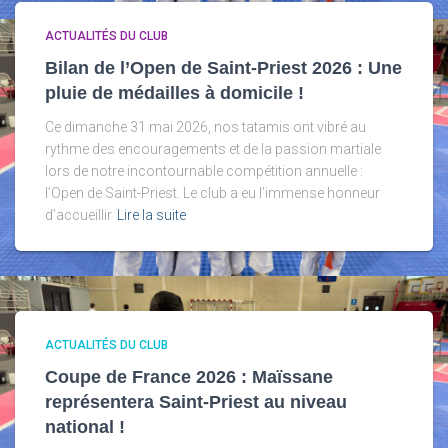
ACTUALITÉS DU CLUB
Bilan de l’Open de Saint-Priest 2026 : Une
pluie de médailles à domicile !
Ce dimanche 31 mai 2026, nos tatamis ont vibré au
rythme des encouragements et de la passion martiale
lors de notre incontournable compétition annuelle :
l’Open de Saint-Priest. Le club a eu l’immense honneur
d’accueillir
Lire la suite
ACTUALITÉS DU CLUB
Coupe de France 2026 : Maïssane
représentera Saint-Priest au niveau
national !