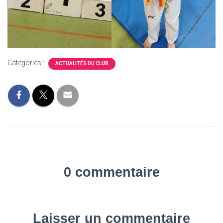
Catégories :
ACTUALITÉS DU CLUB
0 commentaire
Laisser un commentaire