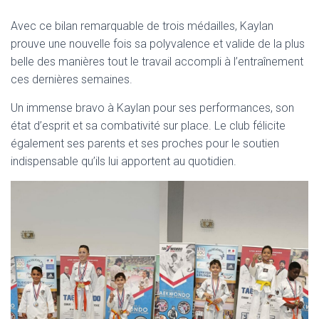
Avec ce bilan remarquable de trois médailles, Kaylan
prouve une nouvelle fois sa polyvalence et valide de la plus
belle des manières tout le travail accompli à l’entraînement
ces dernières semaines.
Un immense bravo à Kaylan pour ses performances, son
état d’esprit et sa combativité sur place. Le club félicite
également ses parents et ses proches pour le soutien
indispensable qu’ils lui apportent au quotidien.