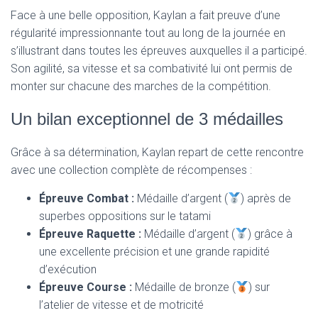
Face à une belle opposition, Kaylan a fait preuve d’une
régularité impressionnante tout au long de la journée en
s’illustrant dans toutes les épreuves auxquelles il a participé.
Son agilité, sa vitesse et sa combativité lui ont permis de
monter sur chacune des marches de la compétition.
Un bilan exceptionnel de 3 médailles
Grâce à sa détermination, Kaylan repart de cette rencontre
avec une collection complète de récompenses :
Épreuve Combat :
Médaille d’argent (
) après de
superbes oppositions sur le tatami
Épreuve Raquette :
Médaille d’argent (
) grâce à
une excellente précision et une grande rapidité
d’exécution
Épreuve Course :
Médaille de bronze (
) sur
l’atelier de vitesse et de motricité