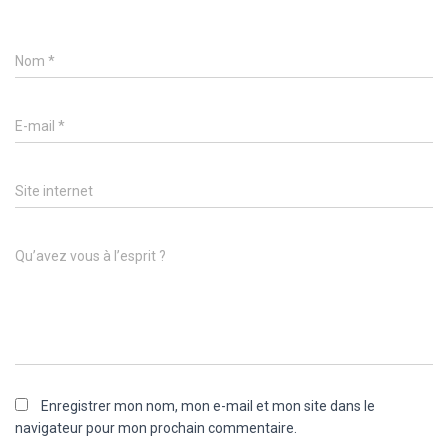
Nom
*
E-mail
*
Site internet
Qu’avez vous à l’esprit ?
Enregistrer mon nom, mon e-mail et mon site dans le
navigateur pour mon prochain commentaire.