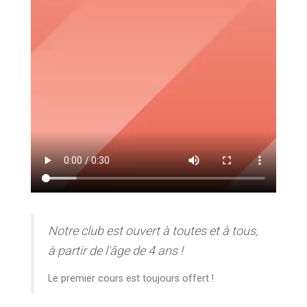
Notre club est ouvert à toutes et à tous,
à partir de l'âge de 4 ans !
Le premier cours est toujours offert !