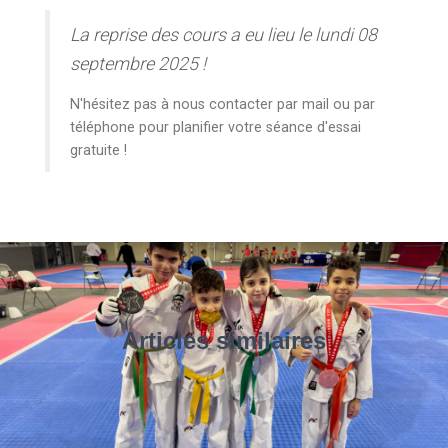
La reprise des cours a eu lieu le lundi 08
septembre 2025 !
N'hésitez pas à nous contacter par mail ou par
téléphone pour planifier votre séance d'essai
gratuite !
Articles similaires