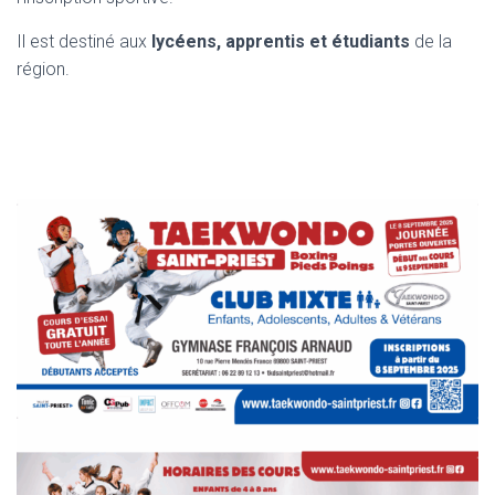
Il est destiné aux
lycéens, apprentis et étudiants
de la
région.