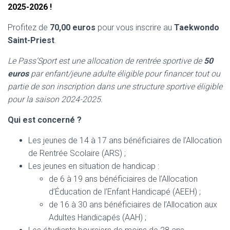
2025-2026 !
Profitez de
70,00 euros
pour vous inscrire au
Taekwondo
Saint-Priest
.
Le Pass’Sport est une allocation de rentrée sportive de
50
euros
par enfant/jeune adulte éligible pour financer tout ou
partie de son inscription dans une structure sportive éligible
pour la saison 2024-2025.
Qui est concerné ?
Les jeunes de 14 à 17 ans bénéficiaires de l’Allocation
de Rentrée Scolaire (ARS) ;
Les jeunes en situation de handicap :
de 6 à 19 ans bénéficiaires de l’Allocation
d’Éducation de l’Enfant Handicapé (AEEH) ;
de 16 à 30 ans bénéficiaires de l’Allocation aux
Adultes Handicapés (AAH) ;