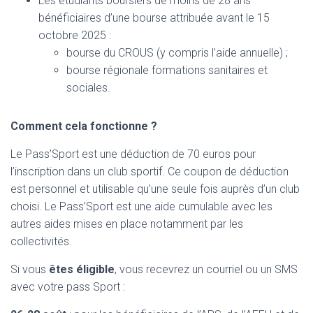
Les étudiants boursiers de moins de 28 ans
bénéficiaires d’une bourse attribuée avant le 15
octobre 2025 :
bourse du CROUS (y compris l’aide annuelle) ;
bourse régionale formations sanitaires et
sociales.
Comment cela fonctionne ?
Le Pass’Sport est une déduction de 70 euros pour
l’inscription dans un club sportif. Ce coupon de déduction
est personnel et utilisable qu’une seule fois auprès d’un club
choisi. Le Pass’Sport est une aide cumulable avec les
autres aides mises en place notamment par les
collectivités.
Si vous
êtes éligible
, vous recevrez un courriel ou un SMS
avec votre pass Sport :