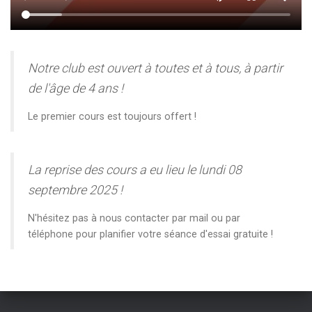
Notre club est ouvert à toutes et à tous, à partir
de l'âge de 4 ans !
Le premier cours est toujours offert !
La reprise des cours a eu lieu le lundi 08
septembre 2025 !
N'hésitez pas à nous contacter par mail ou par
téléphone pour planifier votre séance d'essai gratuite !