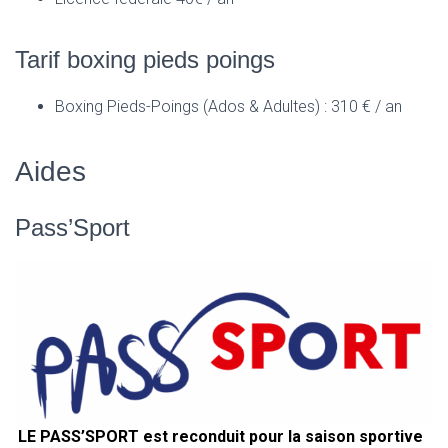
Tarif boxing pieds poings
Boxing Pieds-Poings (Ados & Adultes) : 310 € / an
Aides
Pass’Sport
LE PASS’SPORT est reconduit pour la saison sportive