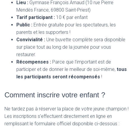
Lieu :
Gymnase François Arnaud (10 rue Pierre
Mendès France, 69800 Saint-Priest)
Tarif participant :
10 € par enfant
Public :
Entrée gratuite pour les spectateurs, les
parents et les supporters !
Convivialité :
Une buvette complète sera disponible
sur place tout au long de la journée pour vous
restaurer.
Récompenses :
Parce que l’important est de
participer et de donner le meilleur de soi-même,
tous
les participants seront récompensés
!
Comment inscrire votre enfant ?
Ne tardez pas à réserver la place de votre jeune champion !
Les inscriptions s’effectuent directement en ligne en
remplissant le formulaire officiel disponible ci-dessous :