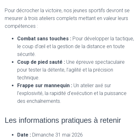
Pour décrocher la victoire, nos jeunes sportifs devront se
mesurer à trois ateliers complets mettant en valeur leurs
compétences :
Combat sans touches :
Pour développer la tactique,
le coup d’œil et la gestion de la distance en toute
sécurité.
Coup de pied sauté :
Une épreuve spectaculaire
pour tester la détente, l’agilité et la précision
technique.
Frappe sur mannequin :
Un atelier axé sur
l’explosivité, la rapidité d’exécution et la puissance
des enchaînements.
Les informations pratiques à retenir
Date :
Dimanche 31 mai 2026