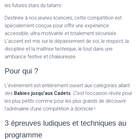
les futures stars du tatami.
Destinée à nos jeunes licenciés, cette compétition est
spécialement conçue pour offrir une expérience
accessible, ultra-motivante et totalement sécurisée.
L’accent est mis sur le dépassement de soi, le respect, la
discipline et la maîtrise technique, le tout dans une
ambiance festive et chaleureuse.
Pour qui ?
L’événement est entièrement ouvert aux catégories allant
des
Babies jusqu’aux Cadets
. C’est l’occasion rêvée pour
les plus petits comme pour les plus grands de découvrir
l’adrénaline d’une compétition à domicile !
3 épreuves ludiques et techniques au
programme