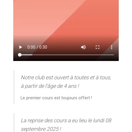
Notre club est ouvert à toutes et à tous,
à partir de l'âge de 4 ans !
Le premier cours est toujours offert !
La reprise des cours a eu lieu le lundi 08
septembre 2025 !