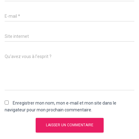
E-mail
*
Site internet
Qu’avez vous à l’esprit ?
Enregistrer mon nom, mon e-mail et mon site dans le
navigateur pour mon prochain commentaire.