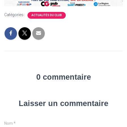
Catégories :
ACTUALITÉS DU CLUB
0 commentaire
Laisser un commentaire
Nom
*