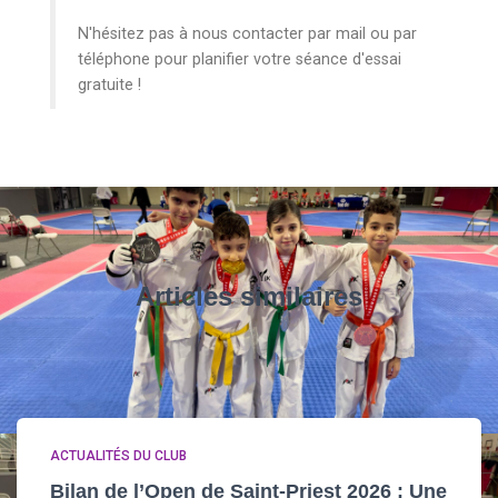
N'hésitez pas à nous contacter par mail ou par
téléphone pour planifier votre séance d'essai
gratuite !
Articles similaires
ACTUALITÉS DU CLUB
Bilan de l’Open de Saint-Priest 2026 : Une