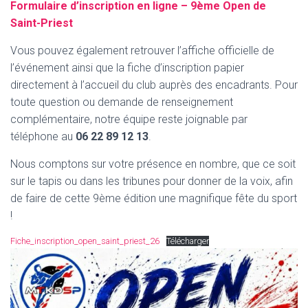
Formulaire d’inscription en ligne – 9ème Open de
Saint-Priest
Vous pouvez également retrouver l’affiche officielle de
l’événement ainsi que la fiche d’inscription papier
directement à l’accueil du club auprès des encadrants. Pour
toute question ou demande de renseignement
complémentaire, notre équipe reste joignable par
téléphone au
06 22 89 12 13
.
Nous comptons sur votre présence en nombre, que ce soit
sur le tapis ou dans les tribunes pour donner de la voix, afin
de faire de cette 9ème édition une magnifique fête du sport
!
Fiche_inscription_open_saint_priest_26
Télécharger