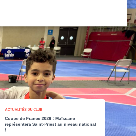
ACTUALITÉS DU CLUB
Coupe de France 2026 : Maïssane
représentera Saint-Priest au niveau national
!