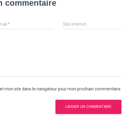
un commentaire
mail
*
Site internet
et mon site dans le navigateur pour mon prochain commentaire.