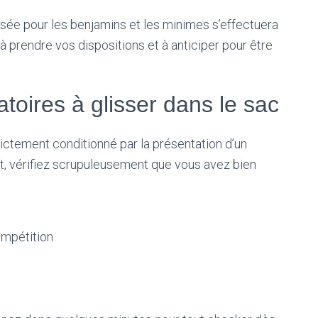
sée pour les benjamins et les minimes s’effectuera
prendre vos dispositions et à anticiper pour être
oires à glisser dans le sac
rictement conditionné par la présentation d’un
rt, vérifiez scrupuleusement que vous avez bien
ompétition