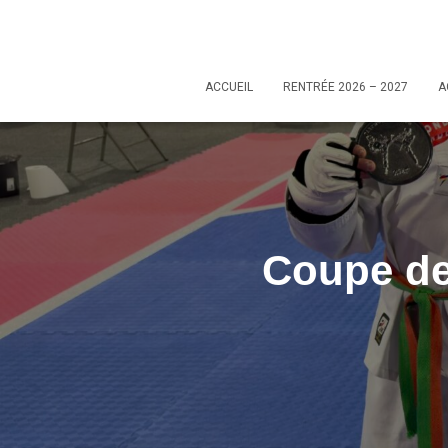
ACCUEIL
RENTRÉE 2026 – 2027
A
Coupe de