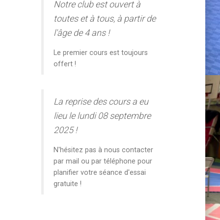
Notre club est ouvert à
toutes et à tous, à partir de
l'âge de 4 ans !
Le premier cours est toujours
offert !
La reprise des cours a eu
lieu le lundi 08 septembre
2025 !
N'hésitez pas à nous contacter
par mail ou par téléphone pour
planifier votre séance d'essai
gratuite !