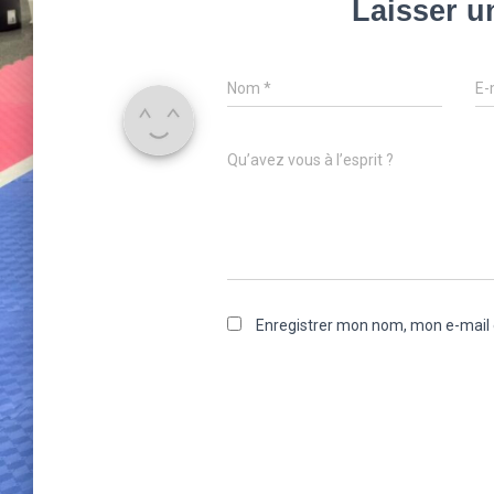
Laisser 
Nom
*
E-
Qu’avez vous à l’esprit ?
Enregistrer mon nom, mon e-mail 