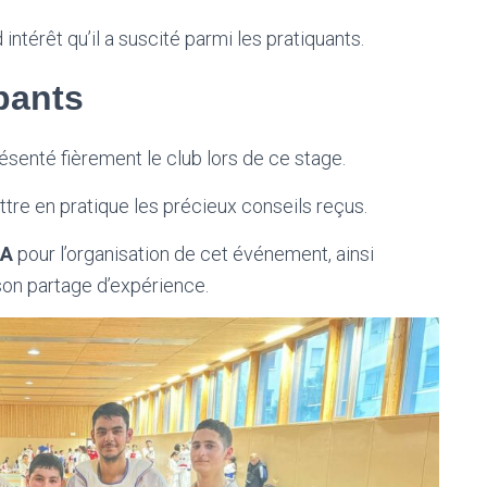
 intérêt qu’il a suscité parmi les pratiquants.
pants
résenté fièrement le club lors de ce stage.
ttre en pratique les précieux conseils reçus.
DA
pour l’organisation de cet événement, ainsi
 son partage d’expérience.