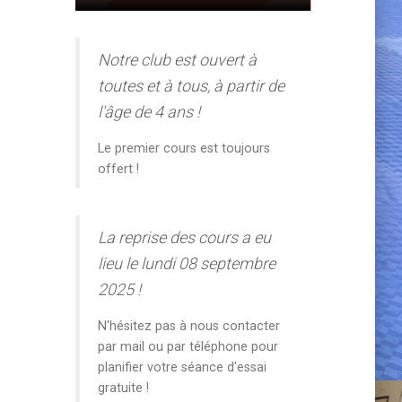
Notre club est ouvert à
toutes et à tous, à partir de
l'âge de 4 ans !
Le premier cours est toujours
offert !
La reprise des cours a eu
lieu le lundi 08 septembre
2025 !
N'hésitez pas à nous contacter
par mail ou par téléphone pour
planifier votre séance d'essai
gratuite !