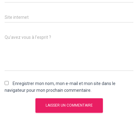
Site internet
Qu’avez vous à l’esprit ?
Enregistrer mon nom, mon e-mail et mon site dans le
navigateur pour mon prochain commentaire.