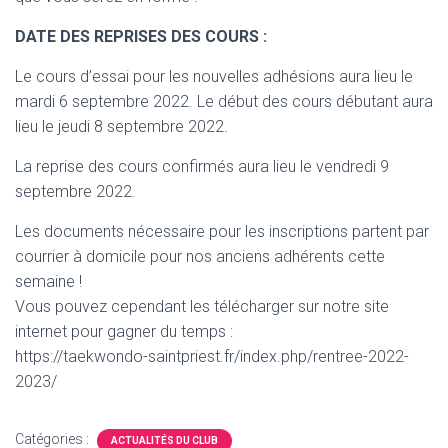
DATE DES REPRISES DES COURS :
Le cours d’essai pour les nouvelles adhésions aura lieu le
mardi 6 septembre 2022. Le début des cours débutant aura
lieu le jeudi 8 septembre 2022.
La reprise des cours confirmés aura lieu le vendredi 9
septembre 2022.
Les documents nécessaire pour les inscriptions partent par
courrier à domicile pour nos anciens adhérents cette
semaine !
Vous pouvez cependant les télécharger sur notre site
internet pour gagner du temps :
https://taekwondo-saintpriest.fr/index.php/rentree-2022-
2023/
Catégories :
ACTUALITÉS DU CLUB