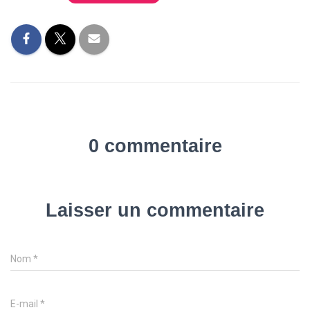
0 commentaire
Laisser un commentaire
Nom
*
E-mail
*