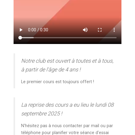
Notre club est ouvert à toutes et à tous,
à partir de l'âge de 4 ans !
Le premier cours est toujours offert !
La reprise des cours a eu lieu le lundi 08
septembre 2025 !
N'hésitez pas à nous contacter par mail ou par
téléphone pour planifier votre séance d'essai