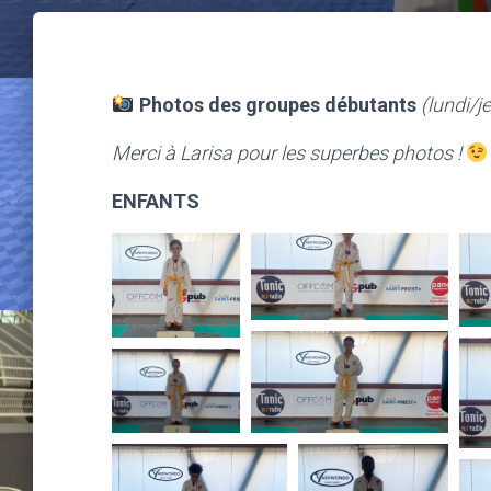
Photos des groupes débutants
(lundi/j
Merci à Larisa pour les superbes photos !
ENFANTS