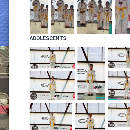
ADOLESCENTS