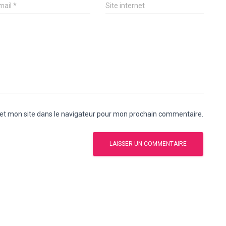
mail
*
Site internet
et mon site dans le navigateur pour mon prochain commentaire.