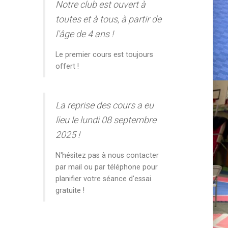
Notre club est ouvert à
toutes et à tous, à partir de
l'âge de 4 ans !
Le premier cours est toujours
offert !
La reprise des cours a eu
lieu le lundi 08 septembre
2025 !
N'hésitez pas à nous contacter
par mail ou par téléphone pour
planifier votre séance d'essai
gratuite !